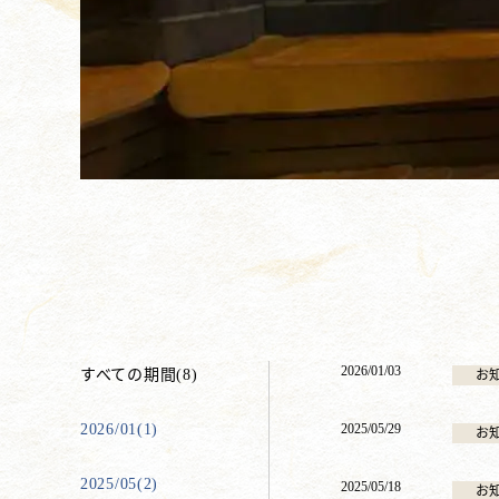
2026/01/03
すべての期間(8)
お
2026/01(1)
2025/05/29
お
2025/05(2)
2025/05/18
お