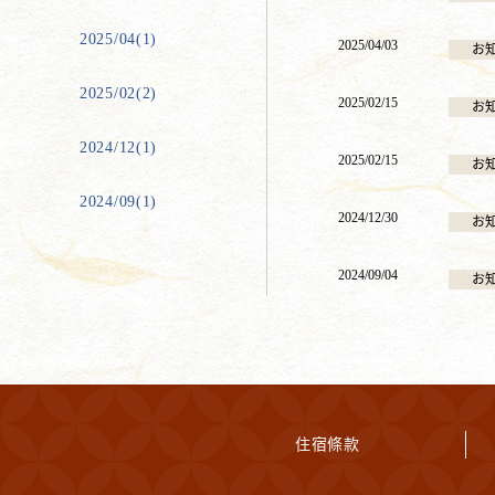
2025/04(1)
2025/04/03
お
2025/02(2)
2025/02/15
お
2024/12(1)
2025/02/15
お
2024/09(1)
2024/12/30
お
2024/09/04
お
住宿條款