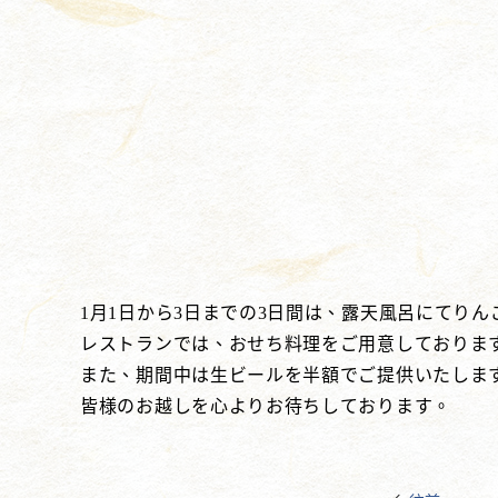
1月1日から3日までの3日間は、露天風呂にてり
レストランでは、おせち料理をご用意しておりま
また、期間中は生ビールを半額でご提供いたしま
皆様のお越しを心よりお待ちしております。