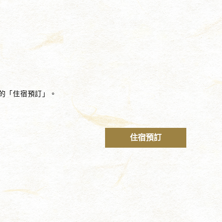
的「住宿預訂」。
住宿預訂