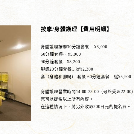
按摩/身體護理【費用明細】
身體護理按摩30分鐘套餐···¥3,000
60分鐘套餐···¥5,900
90分鐘套餐...¥8,200
腳鍋20分鐘套餐...從¥2,300
套（身體和腳鍋） 套餐 60分鐘套餐...從¥5,900
身體護理營業時間14:00-23:00（最終受理22:00
您可以提名以上所有內容。
在這種情況下，將另外收取200日元的提名費。