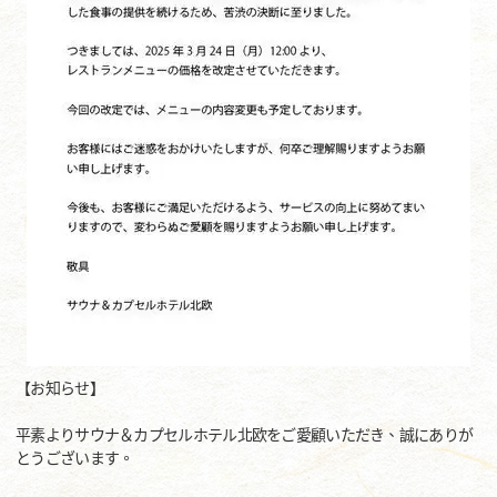
【お知らせ】
平素よりサウナ＆カプセルホテル北欧をご愛顧いただき、誠にありが
とうございます。