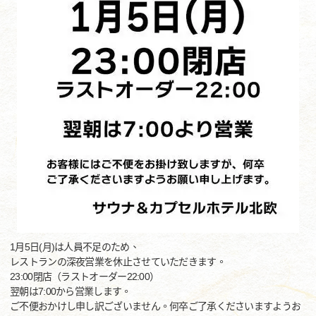
1月5日(月)は人員不足のため、
レストランの深夜営業を休止させていただきます。
23:00閉店（ラストオーダー22:00）
翌朝は7:00から営業します。
ご不便おかけし申し訳ございません。何卒ご了承くださいますようお