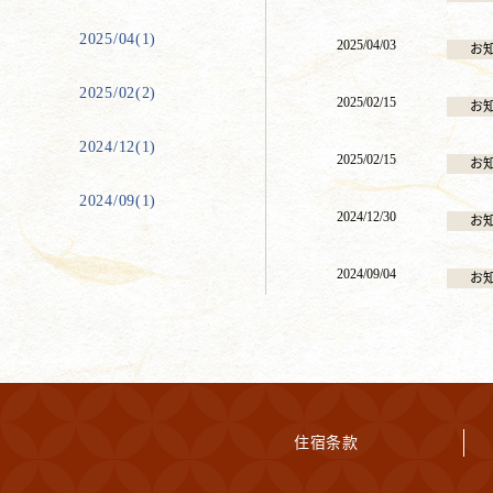
2025/04(1)
2025/04/03
お
2025/02(2)
2025/02/15
お
2024/12(1)
2025/02/15
お
2024/09(1)
2024/12/30
お
2024/09/04
お
住宿条款