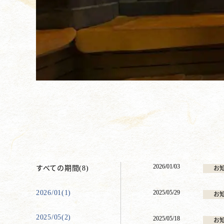
2026/01/03
すべての期間(8)
お
2026/01(1)
2025/05/29
お
2025/05(2)
2025/05/18
お