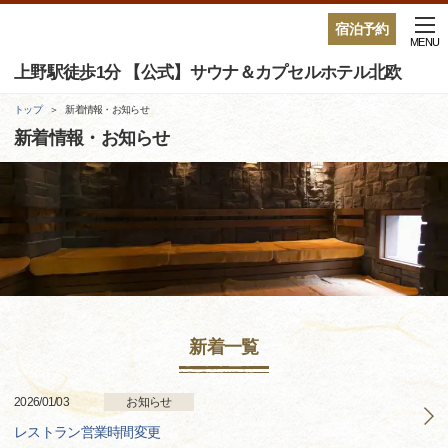
宿泊予約
MENU
上野駅徒歩1分 【公式】サウナ＆カプセルホテル北欧
トップ
新着情報・お知らせ
新着情報・お知らせ
新着一覧
2026/01/03
お知らせ
レストラン営業時間変更