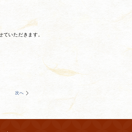
せていただきます。
次へ