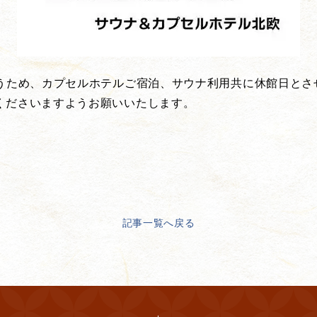
行うため、カプセルホテルご宿泊、サウナ利用共に休館日とさ
くださいますようお願いいたします。
記事一覧へ戻る