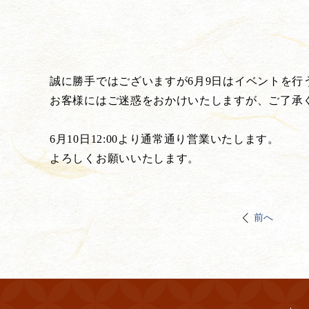
誠に勝手ではございますが6月9日はイベントを
お客様にはご迷惑をおかけいたしますが、ご了承
6月10日12:00より通常通り営業いたします。
よろしくお願いいたします。
前へ