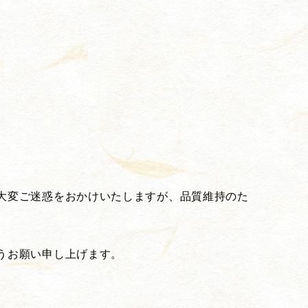
大変ご迷惑をおかけいたしますが、品質維持のた
うお願い申し上げます。