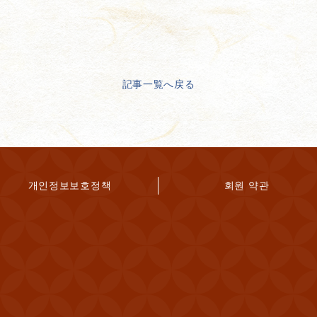
記事一覧へ戻る
개인정보보호정책
회원 약관