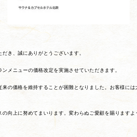
ただき、誠にありがとうございます。
レストランメニューの価格改定を実施させていただきます。
従来の価格を維持することが困難となりました。お客様には
スの向上に努めてまいります。変わらぬご愛顧を賜りますよ