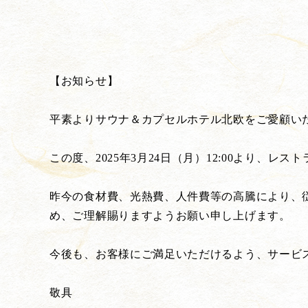
【お知らせ】
平素よりサウナ＆カプセルホテル北欧をご愛顧い
この度、2025年3月24日（月）12:00より、
昨今の食材費、光熱費、人件費等の高騰により、
め、ご理解賜りますようお願い申し上げます。
今後も、お客様にご満足いただけるよう、サービ
敬具