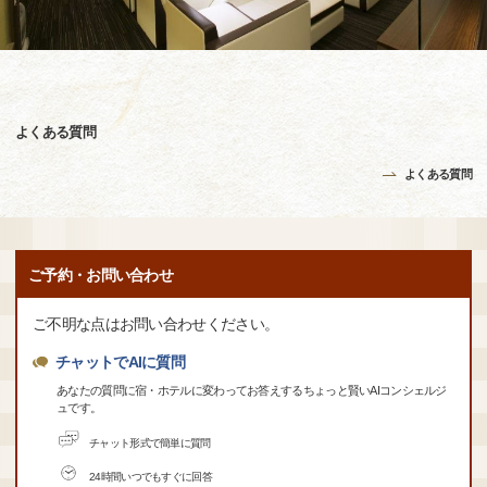
よくある質問
よくある質問
ご予約・お問い合わせ
ご不明な点はお問い合わせください。
チャットでAIに質問
あなたの質問に宿・ホテルに変わってお答えするちょっと賢いAIコンシェルジ
ュです。
チャット形式で簡単に質問
24時間いつでもすぐに回答