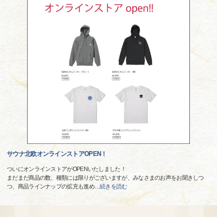
サウナ北欧オンラインストアOPEN！
ついにオンラインストアがOPENいたしました！
まだまだ商品の数、種類には限りがございますが、みなさまのお声をお聞きしつ
つ、商品ラインナップの拡充も進め
…
続きを読む