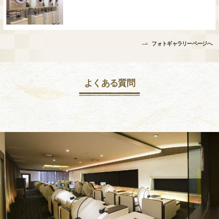
フォトギャラリーページへ
よくある質問