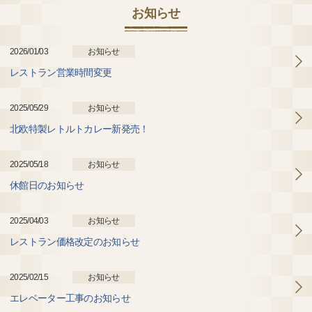
お知らせ
2026/01/03
お知らせ
レストラン営業時間変更
2025/05/29
お知らせ
北欧特製レトルトカレー新発売！
2025/05/18
お知らせ
休館日のお知らせ
2025/04/03
お知らせ
レストラン価格改定のお知らせ
2025/02/15
お知らせ
エレベーター工事のお知らせ