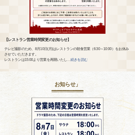
【レストラン営業時間変更のお知らせ】
テレビ撮影のため、8月10日(月)はレストランの朝食営業（6:30～10:00）をお休み
させていただきます。
レストランは15:00より営業を再開いたし
…
続きを読む
お知らせ」