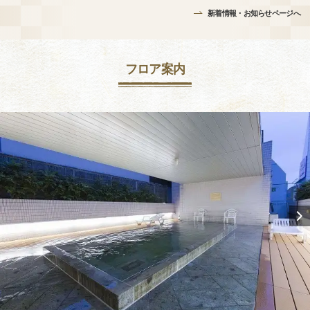
新着情報・お知らせページへ
フロア案内