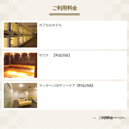
ご利用料金
カプセルホテル
サウナ 【料金詳細】
マッサージ/ボディーケア【料金詳細】
ご利用料金ページへ