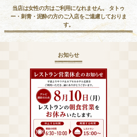
当店は女性の方はご利用になれません。 タトゥ
ー・刺青・泥酔の方のご入店をご遠慮しておりま
す。
お知らせ