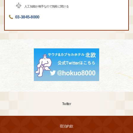
人工知能が相手なので気軽に聞ける
03-3845-8000
Twitter
宿泊約款