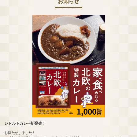
お知らせ
レトルトカレー新発売！
お待たせしました！